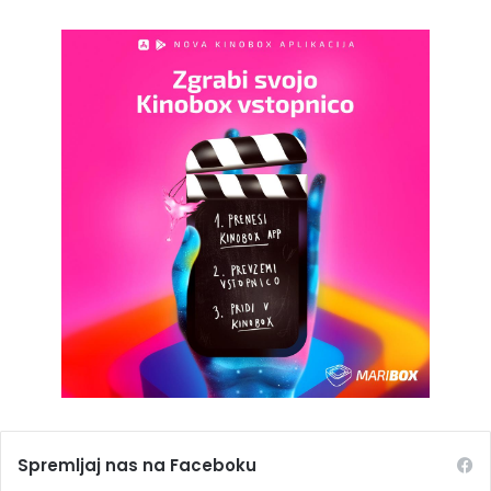
Spremljaj nas na Faceboku