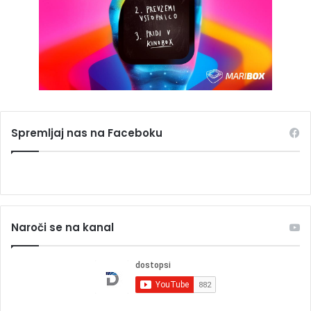
Spremljaj nas na Faceboku
Naroči se na kanal