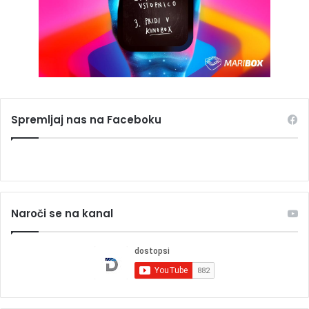
Spremljaj nas na Faceboku
Naroči se na kanal