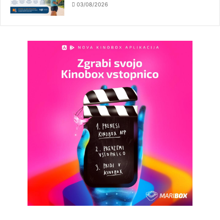
03/08/2026