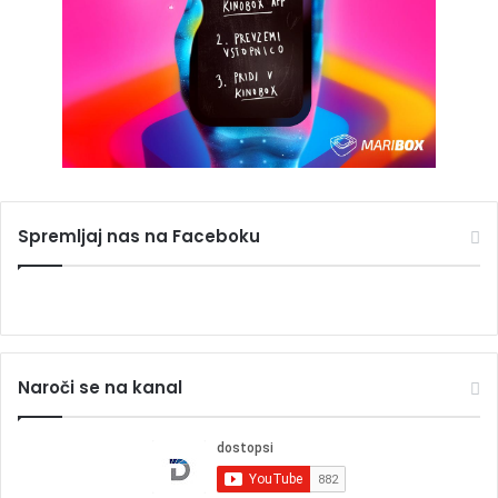
Spremljaj nas na Faceboku
Naroči se na kanal