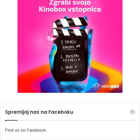
Spremljaj nas na Faceboku
Find us on Facebook