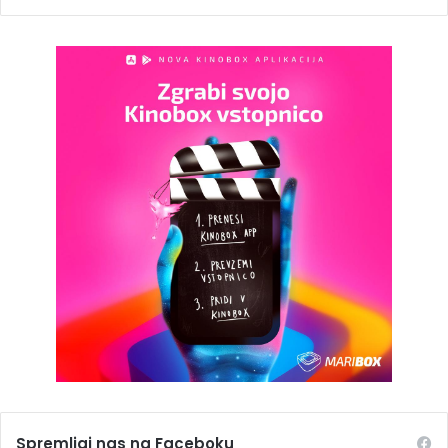
Spremljaj nas na Faceboku