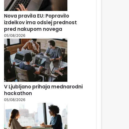
Nova pravila EU: Popravilo
izdelkov ima odslej prednost
pred nakupom novega
05/08/2026
V Ljubljano prihaja mednarodni
hackathon
05/08/2026