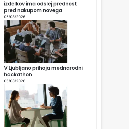
izdelkov ima odslej prednost
pred nakupom novega
05/08/2026
V Ljubljano prihaja mednarodni
hackathon
05/08/2026