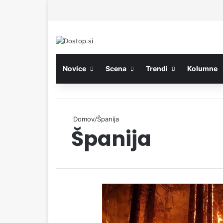
Novice
Scena
Trendi
Kolumne
Domov
/
Španija
Španija