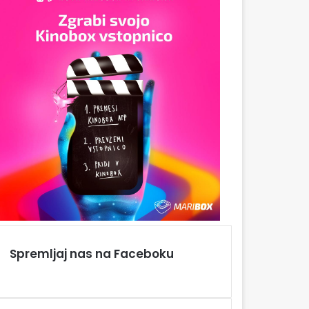
Spremljaj nas na Faceboku