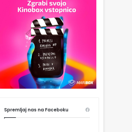
Spremljaj nas na Faceboku