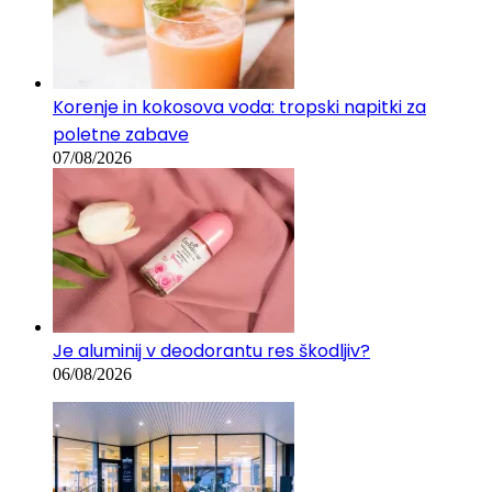
Korenje in kokosova voda: tropski napitki za
poletne zabave
07/08/2026
Je aluminij v deodorantu res škodljiv?
06/08/2026