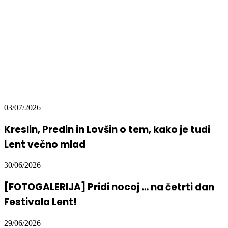
03/07/2026
Kreslin, Predin in Lovšin o tem, kako je tudi
Lent večno mlad
30/06/2026
[FOTOGALERIJA] Pridi nocoj … na četrti dan
Festivala Lent!
29/06/2026