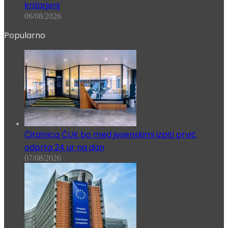
križarjenj
06/08/2026
Popularno
Čitalnica ČUK bo med jesenskimi izpiti prvič
odprta 24 ur na dan
07/08/2026