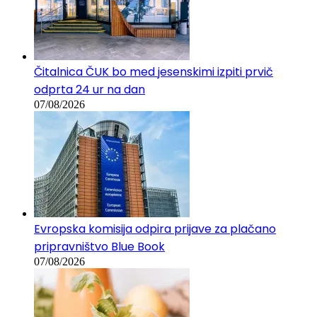
Čitalnica ČUK bo med jesenskimi izpiti prvič
odprta 24 ur na dan
07/08/2026
Evropska komisija odpira prijave za plačano
pripravništvo Blue Book
07/08/2026