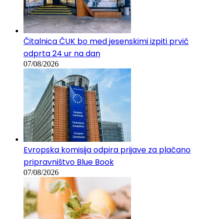
Čitalnica ČUK bo med jesenskimi izpiti prvič
odprta 24 ur na dan
07/08/2026
Evropska komisija odpira prijave za plačano
pripravništvo Blue Book
07/08/2026