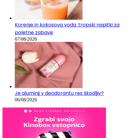
Korenje in kokosova voda: tropski napitki za
poletne zabave
07/08/2026
Je aluminij v deodorantu res škodljiv?
06/08/2026