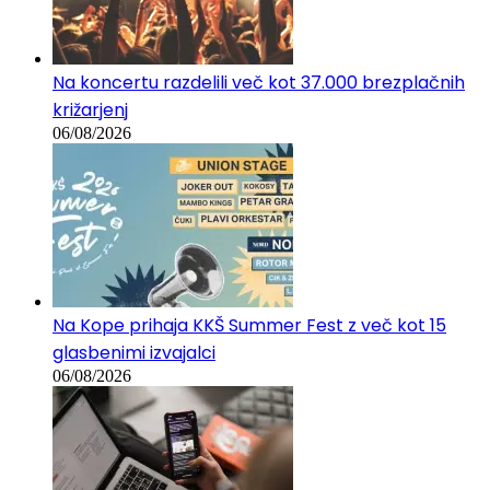
Na koncertu razdelili več kot 37.000 brezplačnih
križarjenj
06/08/2026
Na Kope prihaja KKŠ Summer Fest z več kot 15
glasbenimi izvajalci
06/08/2026