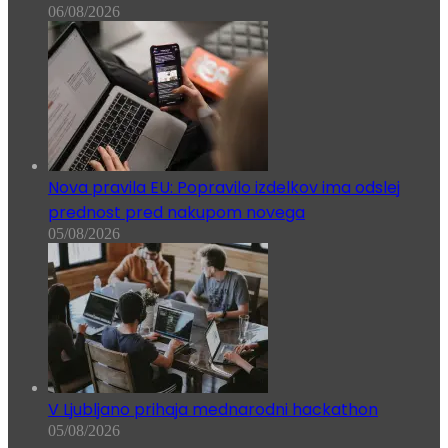
06/08/2026
Nova pravila EU: Popravilo izdelkov ima odslej
prednost pred nakupom novega
05/08/2026
V Ljubljano prihaja mednarodni hackathon
05/08/2026