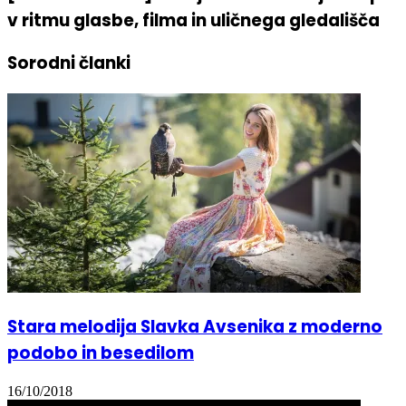
v ritmu glasbe, filma in uličnega gledališča
Sorodni članki
Stara melodija Slavka Avsenika z moderno
podobo in besedilom
16/10/2018