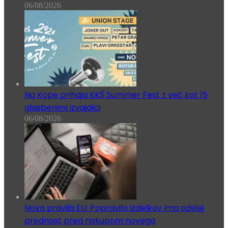
06/08/2026
Na Kope prihaja KKŠ Summer Fest z več kot 15
glasbenimi izvajalci
06/08/2026
Nova pravila EU: Popravilo izdelkov ima odslej
prednost pred nakupom novega