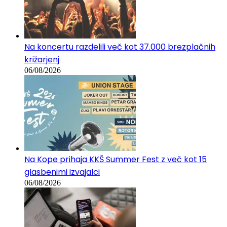
Na koncertu razdelili več kot 37.000 brezplačnih
križarjenj
06/08/2026
Na Kope prihaja KKŠ Summer Fest z več kot 15
glasbenimi izvajalci
06/08/2026