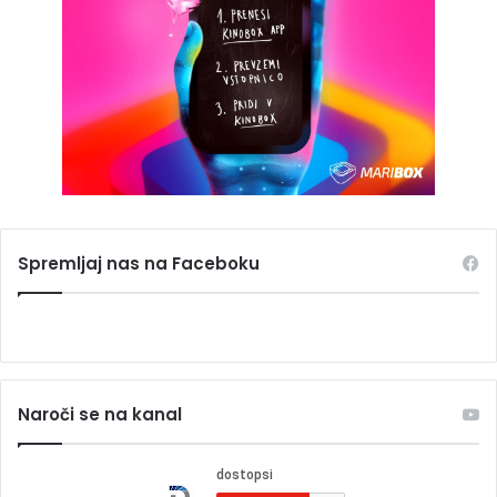
Spremljaj nas na Faceboku
Naroči se na kanal