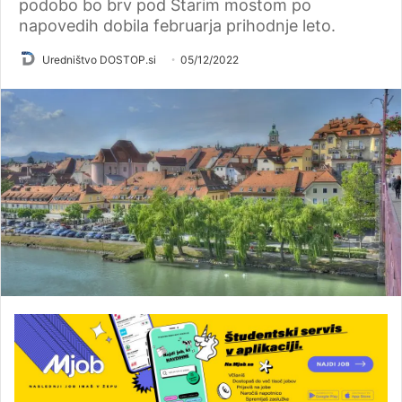
podobo bo brv pod Starim mostom po
napovedih dobila februarja prihodnje leto.
Uredništvo DOSTOP.si
05/12/2022