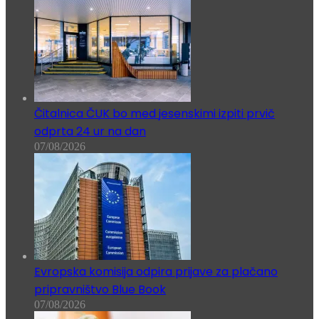
Čitalnica ČUK bo med jesenskimi izpiti prvič
odprta 24 ur na dan
07/08/2026
Evropska komisija odpira prijave za plačano
pripravništvo Blue Book
07/08/2026