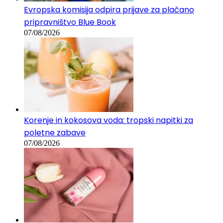
Evropska komisija odpira prijave za plačano
pripravništvo Blue Book
07/08/2026
Korenje in kokosova voda: tropski napitki za
poletne zabave
07/08/2026