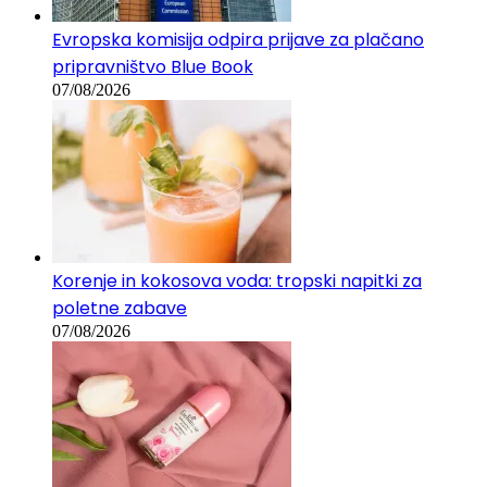
Evropska komisija odpira prijave za plačano
pripravništvo Blue Book
07/08/2026
Korenje in kokosova voda: tropski napitki za
poletne zabave
07/08/2026