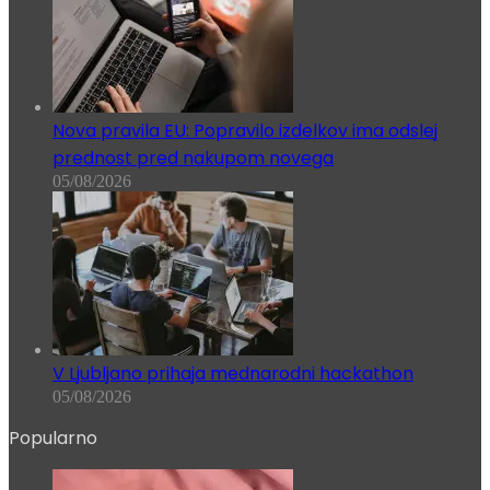
Nova pravila EU: Popravilo izdelkov ima odslej
prednost pred nakupom novega
05/08/2026
V Ljubljano prihaja mednarodni hackathon
05/08/2026
Popularno