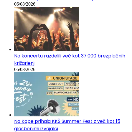
06/08/2026
Na koncertu razdelili več kot 37.000 brezplačnih
križarjenj
06/08/2026
Na Kope prihaja KKŠ Summer Fest z več kot 15
glasbenimi izvajalci