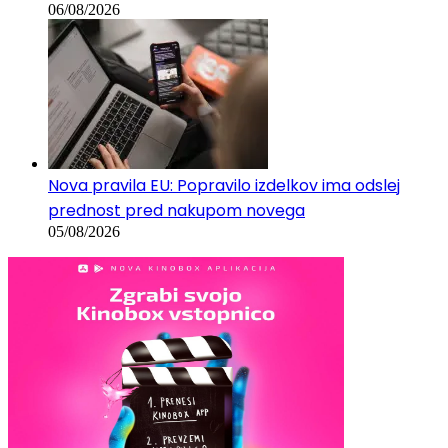
06/08/2026
Nova pravila EU: Popravilo izdelkov ima odslej
prednost pred nakupom novega
05/08/2026