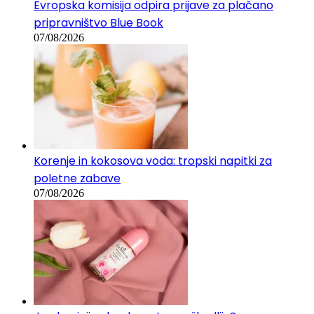
Evropska komisija odpira prijave za plačano
pripravništvo Blue Book
07/08/2026
Korenje in kokosova voda: tropski napitki za
poletne zabave
07/08/2026