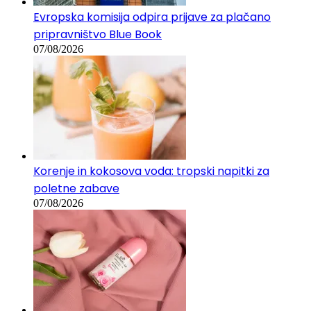
Evropska komisija odpira prijave za plačano
pripravništvo Blue Book
07/08/2026
Korenje in kokosova voda: tropski napitki za
poletne zabave
07/08/2026