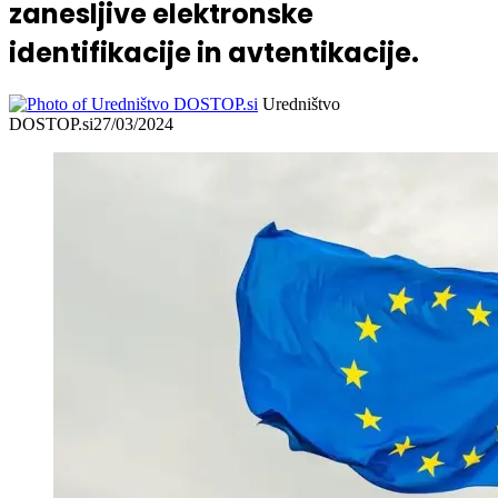
zanesljive elektronske
identifikacije in avtentikacije.
Uredništvo
DOSTOP.si
27/03/2024