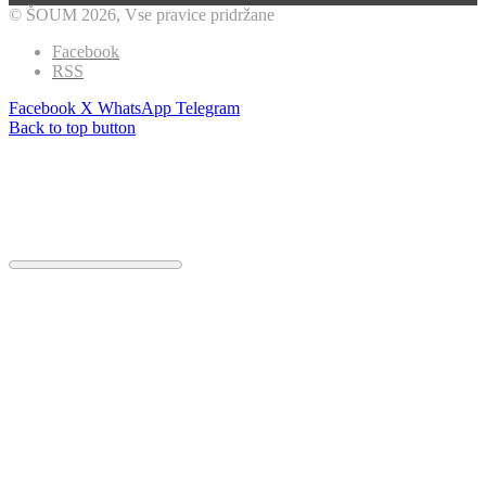
© ŠOUM 2026, Vse pravice pridržane
Facebook
RSS
Facebook
X
WhatsApp
Telegram
Back to top button