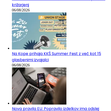
križarjenj
06/08/2026
Na Kope prihaja KKŠ Summer Fest z več kot 15
glasbenimi izvajalci
06/08/2026
Nova pravila EU: Popravilo izdelkov ima odslej