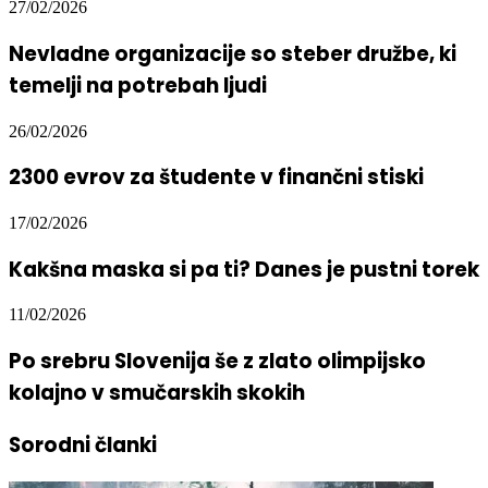
27/02/2026
Nevladne organizacije so steber družbe, ki
temelji na potrebah ljudi
26/02/2026
2300 evrov za študente v finančni stiski
17/02/2026
Kakšna maska si pa ti? Danes je pustni torek
11/02/2026
Po srebru Slovenija še z zlato olimpijsko
kolajno v smučarskih skokih
Sorodni članki