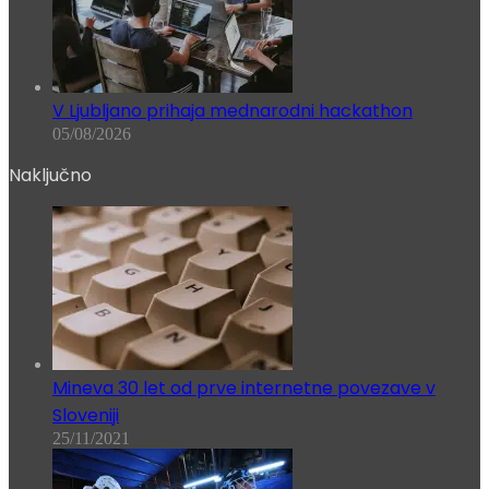
V Ljubljano prihaja mednarodni hackathon
05/08/2026
Naključno
Mineva 30 let od prve internetne povezave v
Sloveniji
25/11/2021