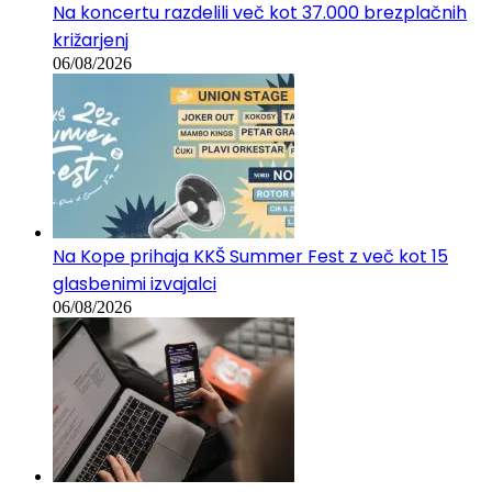
Na koncertu razdelili več kot 37.000 brezplačnih
križarjenj
06/08/2026
Na Kope prihaja KKŠ Summer Fest z več kot 15
glasbenimi izvajalci
06/08/2026