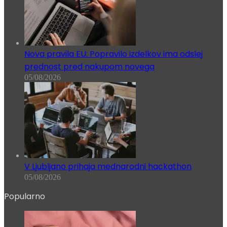
Nova pravila EU: Popravilo izdelkov ima odslej
prednost pred nakupom novega
05/08/2026
V Ljubljano prihaja mednarodni hackathon
05/08/2026
Popularno