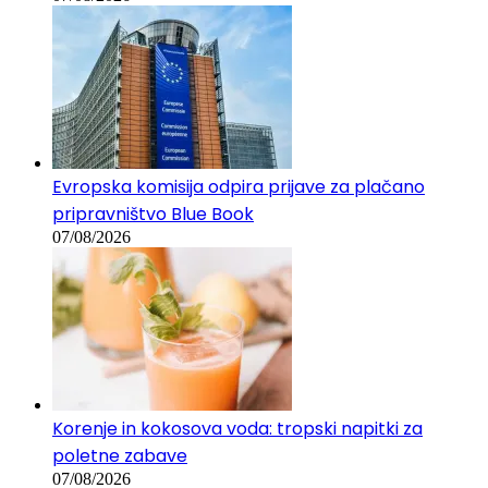
Evropska komisija odpira prijave za plačano
pripravništvo Blue Book
07/08/2026
Korenje in kokosova voda: tropski napitki za
poletne zabave
07/08/2026