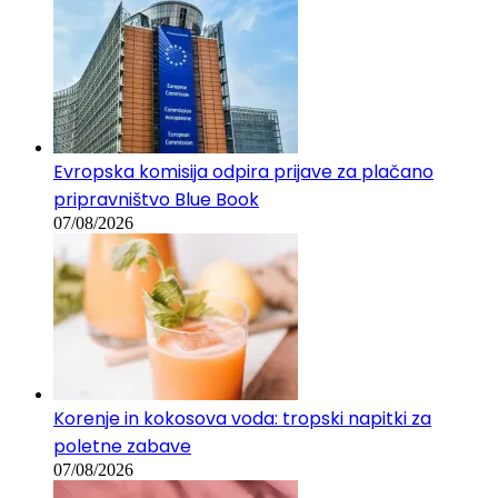
Evropska komisija odpira prijave za plačano
pripravništvo Blue Book
07/08/2026
Korenje in kokosova voda: tropski napitki za
poletne zabave
07/08/2026