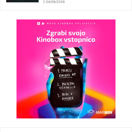
04/08/2026