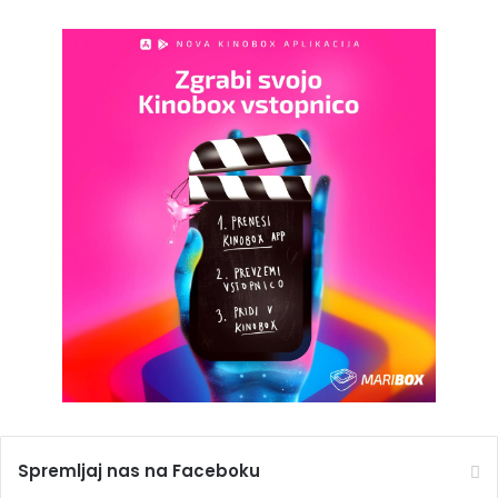
Spremljaj nas na Faceboku