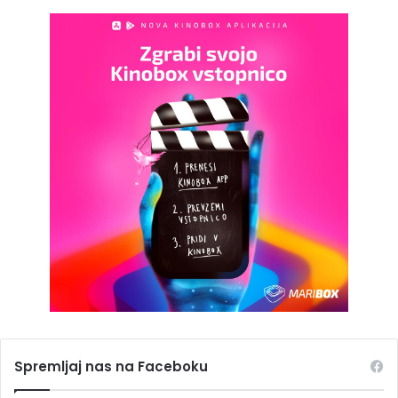
Spremljaj nas na Faceboku