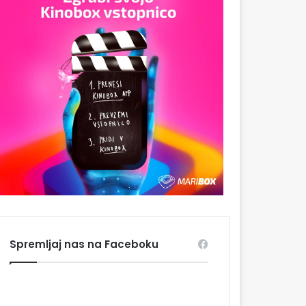
Spremljaj nas na Faceboku