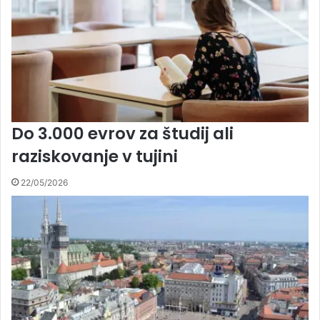
Do 3.000 evrov za študij ali
raziskovanje v tujini
22/05/2026