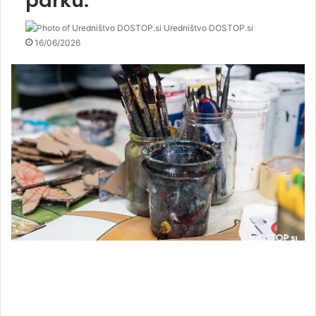
parku.
Uredništvo DOSTOP.si
16/06/2026