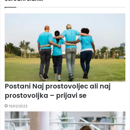
Postani Naj prostovoljec ali naj
prostovoljka – prijavi se
15/02/2023