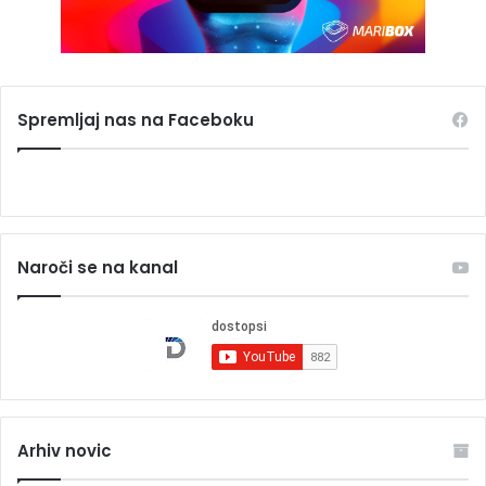
Spremljaj nas na Faceboku
Naroči se na kanal
Arhiv novic