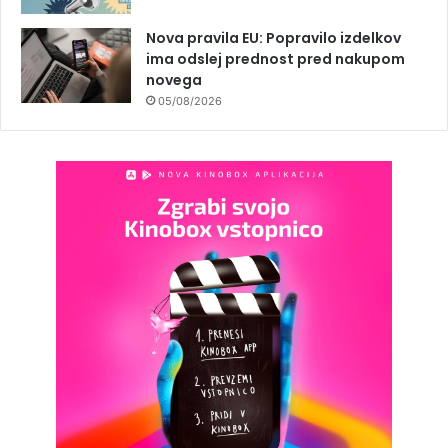
Nova pravila EU: Popravilo izdelkov
ima odslej prednost pred nakupom
novega
05/08/2026