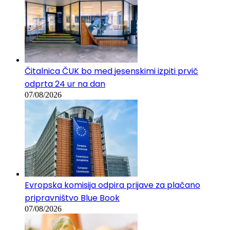
Čitalnica ČUK bo med jesenskimi izpiti prvič
odprta 24 ur na dan
07/08/2026
Evropska komisija odpira prijave za plačano
pripravništvo Blue Book
07/08/2026