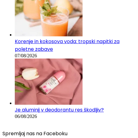
Korenje in kokosova voda: tropski napitki za
poletne zabave
07/08/2026
Je aluminij v deodorantu res škodljiv?
06/08/2026
Spremljaj nas na Faceboku