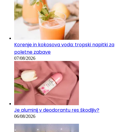
Korenje in kokosova voda: tropski napitki za
poletne zabave
07/08/2026
Je aluminij v deodorantu res škodljiv?
06/08/2026