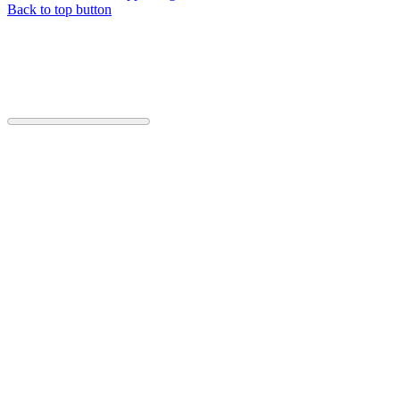
Back to top button