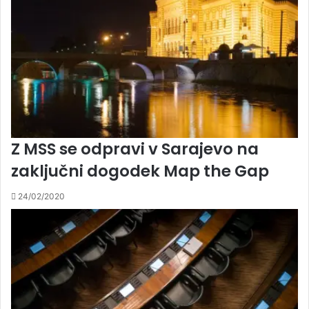
Z MSS se odpravi v Sarajevo na
zaključni dogodek Map the Gap
24/02/2020