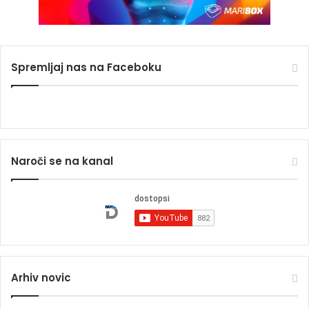
Spremljaj nas na Faceboku
Naroči se na kanal
Arhiv novic