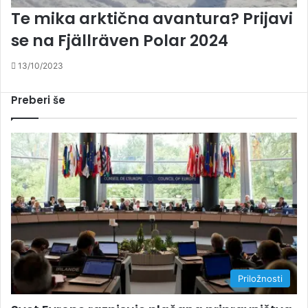
Te mika arktična avantura? Prijavi
se na Fjällräven Polar 2024
13/10/2023
Preberi še
Priložnosti