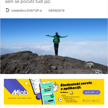
sem se počutil tudi jaz.
Uredništvo DOSTOP.si
09/08/2019