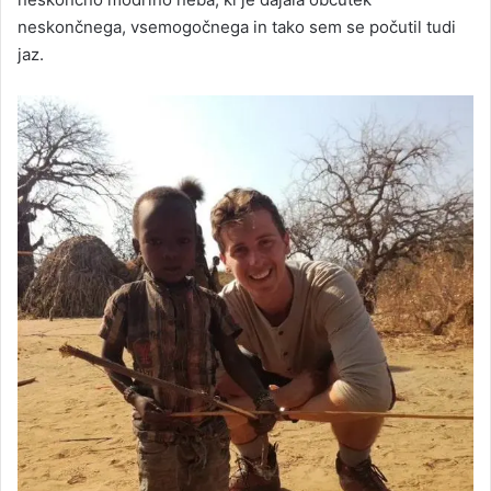
neskončnega, vsemogočnega in tako sem se počutil tudi
jaz.