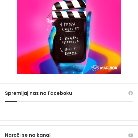
Spremljaj nas na Faceboku
Naroči se na kanal