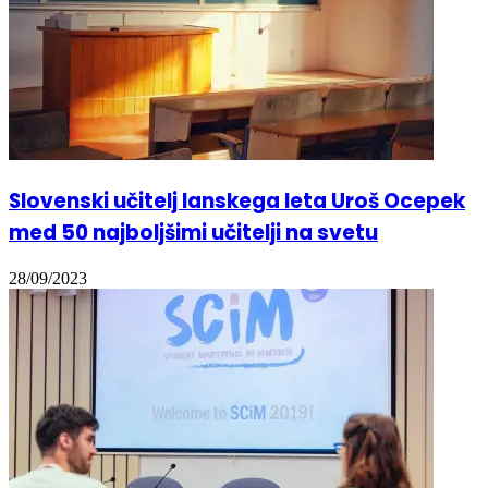
Slovenski učitelj lanskega leta Uroš Ocepek
med 50 najboljšimi učitelji na svetu
28/09/2023