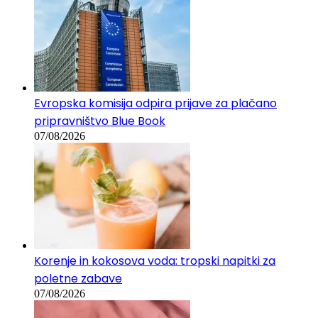
Evropska komisija odpira prijave za plačano
pripravništvo Blue Book
07/08/2026
Korenje in kokosova voda: tropski napitki za
poletne zabave
07/08/2026