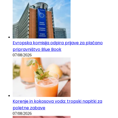
Evropska komisija odpira prijave za plačano
pripravništvo Blue Book
07/08/2026
Korenje in kokosova voda: tropski napitki za
poletne zabave
07/08/2026