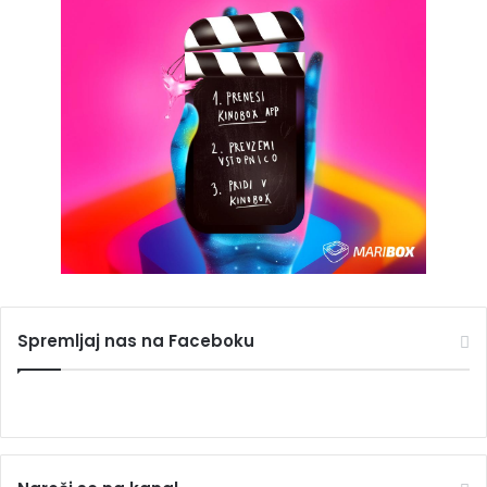
Spremljaj nas na Faceboku