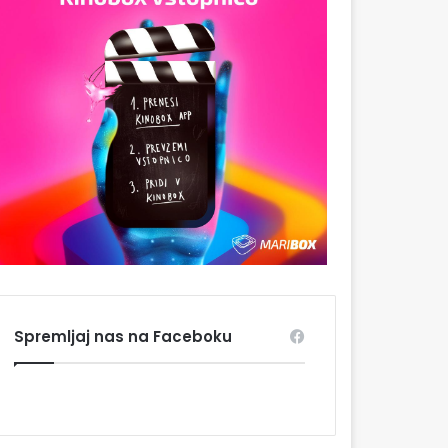
Spremljaj nas na Faceboku