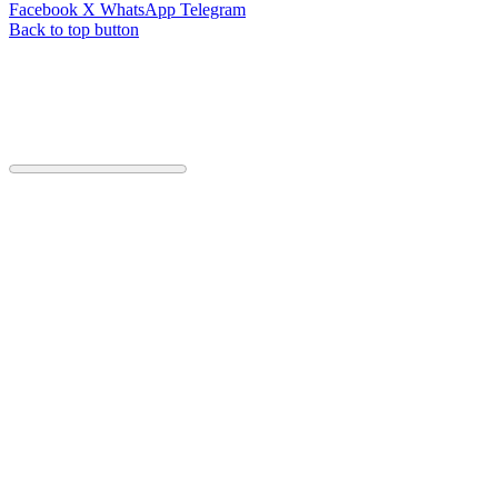
Facebook
X
WhatsApp
Telegram
Back to top button