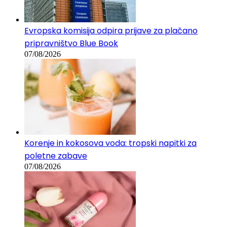
Evropska komisija odpira prijave za plačano
pripravništvo Blue Book
07/08/2026
Korenje in kokosova voda: tropski napitki za
poletne zabave
07/08/2026