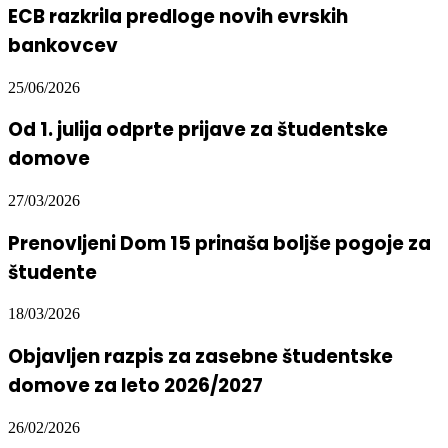
ECB razkrila predloge novih evrskih
bankovcev
25/06/2026
Od 1. julija odprte prijave za študentske
domove
27/03/2026
Prenovljeni Dom 15 prinaša boljše pogoje za
študente
18/03/2026
Objavljen razpis za zasebne študentske
domove za leto 2026/2027
26/02/2026