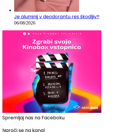
Je aluminij v deodorantu res škodljiv?
06/08/2026
Spremljaj nas na Faceboku
Naroči se na kanal