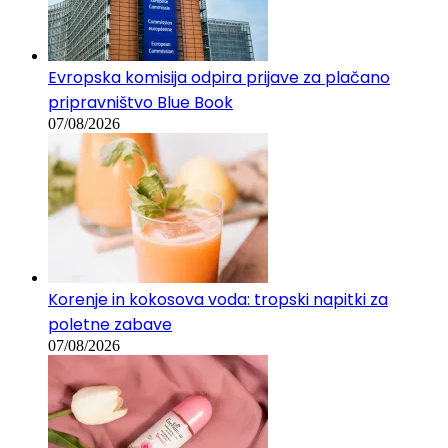
Evropska komisija odpira prijave za plačano
pripravništvo Blue Book
07/08/2026
Korenje in kokosova voda: tropski napitki za
poletne zabave
07/08/2026