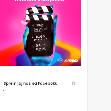
Spremljaj nas na Faceboku