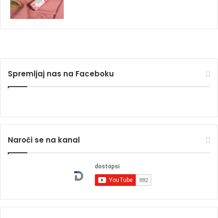
Spremljaj nas na Faceboku
Naroči se na kanal