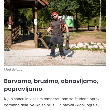
Med delom.
Barvamo, brusimo, obnavljamo,
popravljamo
Kljub soncu in visokim temperaturam so študenti opravili
ogromno dela. Veliko so brusili in barvali (klopi, ograje,