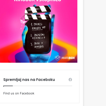
Spremljaj nas na Faceboku
Find us on Facebook