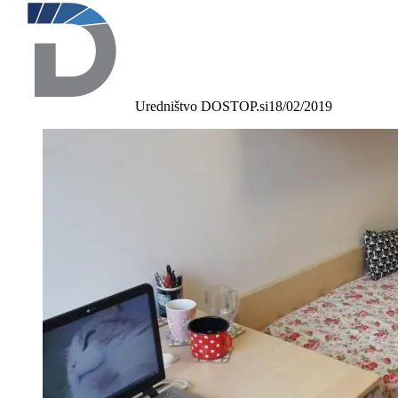
Uredništvo DOSTOP.si
18/02/2019