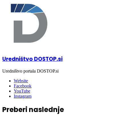
Uredništvo DOSTOP.si
Uredništvo portala DOSTOP.si
Website
Facebook
YouTube
Instagram
Preberi naslednje
Bivanje