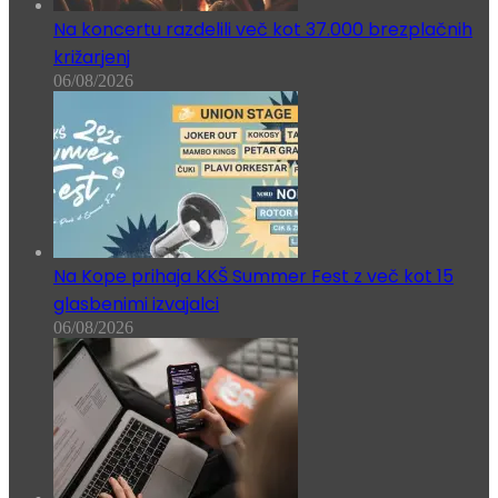
Na koncertu razdelili več kot 37.000 brezplačnih
križarjenj
06/08/2026
Na Kope prihaja KKŠ Summer Fest z več kot 15
glasbenimi izvajalci
06/08/2026