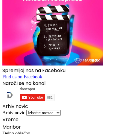
Spremljaj nas na Faceboku
Find us on Facebook
Naroči se na kanal
Arhiv novic
Arhiv novic
Vreme
Maribor