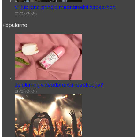
V Ljubljano prihaja mednarodni hackathon
05/08/2026
Popularno
Je aluminij v deodorantu res škodljiv?
06/08/2026