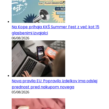
Na Kope prihaja KKŠ Summer Fest z več kot 15
glasbenimi izvajalci
06/08/2026
Nova pravila EU: Popravilo izdelkov ima odslej
prednost pred nakupom novega
05/08/2026