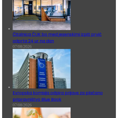
Čitalnica ČUK bo med jesenskimi izpiti prvič
odprta 24 ur na dan
07/08/2026
Evropska komisija odpira prijave za plačano
pripravništvo Blue Book
07/08/2026