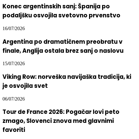
Konec argentinskih sanj: Španija po
podaljšku osvojila svetovno prvenstvo
16/07/2026
Argentina po dramatičnem preobratu v
finale, Anglija ostala brez sanj o naslovu
15/07/2026
Viking Row: norveška navijaška tradicija, ki
je osvojila svet
06/07/2026
Tour de France 2026: Pogačar lovi peto
zmago, Slovenci znova med glavnimi
favoriti