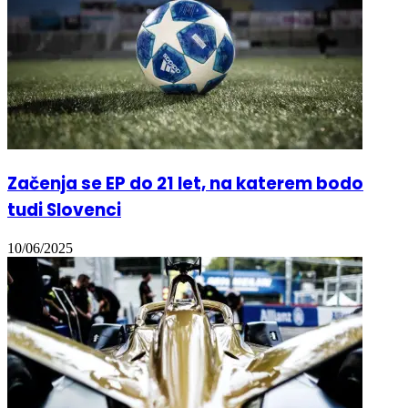
Začenja se EP do 21 let, na katerem bodo
tudi Slovenci
10/06/2025