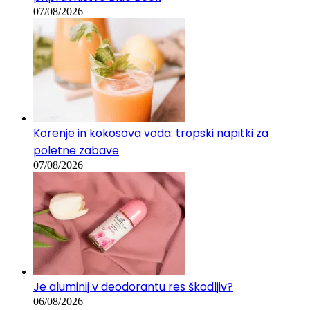
07/08/2026
Korenje in kokosova voda: tropski napitki za
poletne zabave
07/08/2026
Je aluminij v deodorantu res škodljiv?
06/08/2026