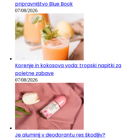
pripravništvo Blue Book
07/08/2026
Korenje in kokosova voda: tropski napitki za
poletne zabave
07/08/2026
Je aluminij v deodorantu res škodljiv?