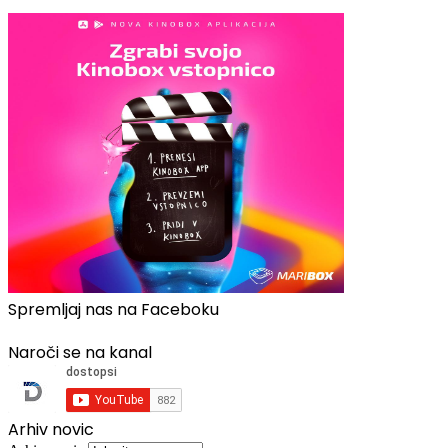
Spremljaj nas na Faceboku
Naroči se na kanal
Arhiv novic