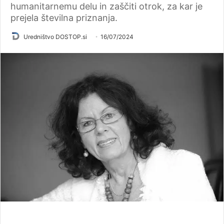
humanitarnemu delu in zaščiti otrok, za kar je
prejela številna priznanja.
Uredništvo DOSTOP.si
16/07/2024