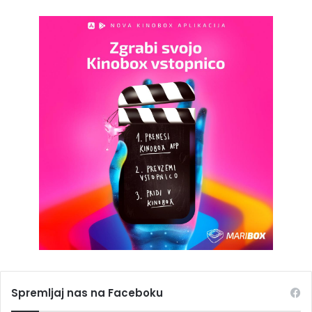
Spremljaj nas na Faceboku