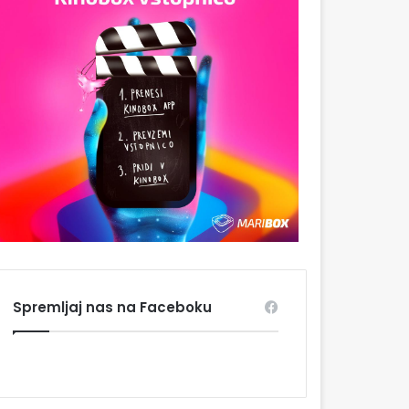
Spremljaj nas na Faceboku