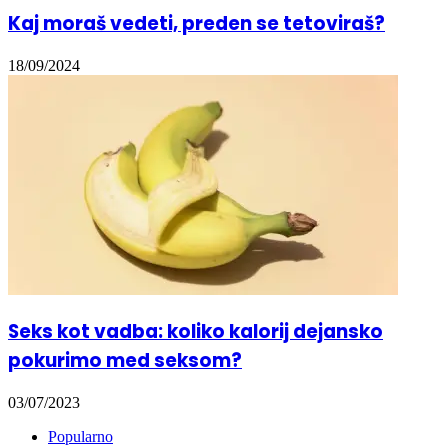
Kaj moraš vedeti, preden se tetoviraš?
18/09/2024
Seks kot vadba: koliko kalorij dejansko
pokurimo med seksom?
03/07/2023
Popularno