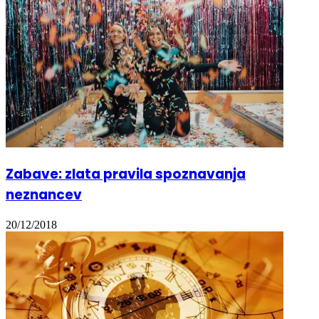
Zabave: zlata pravila spoznavanja
neznancev
20/12/2018