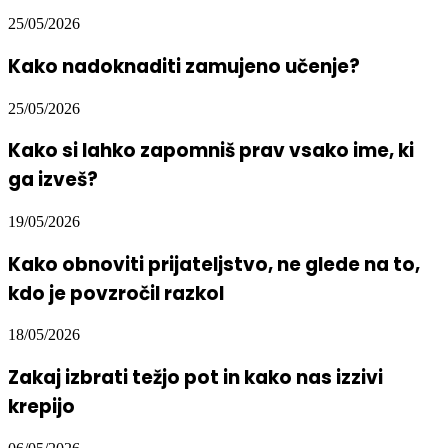
25/05/2026
Kako nadoknaditi zamujeno učenje?
25/05/2026
Kako si lahko zapomniš prav vsako ime, ki
ga izveš?
19/05/2026
Kako obnoviti prijateljstvo, ne glede na to,
kdo je povzročil razkol
18/05/2026
Zakaj izbrati težjo pot in kako nas izzivi
krepijo