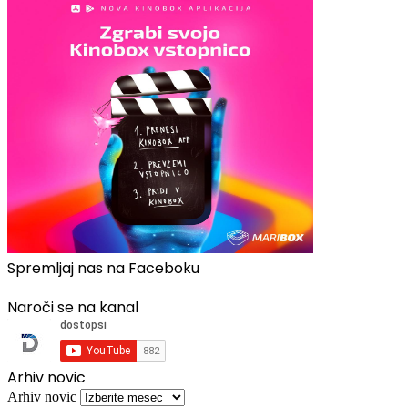
Spremljaj nas na Faceboku
Naroči se na kanal
Arhiv novic
Arhiv novic