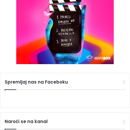
Spremljaj nas na Faceboku
Naroči se na kanal