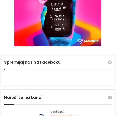
Spremljaj nas na Faceboku
Naroči se na kanal