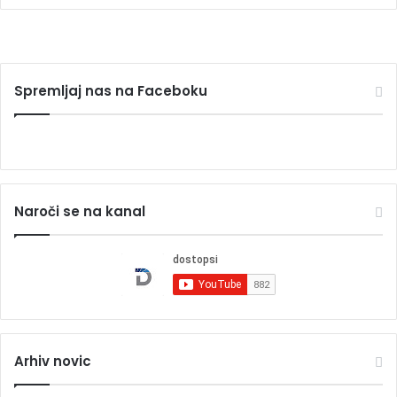
Spremljaj nas na Faceboku
Naroči se na kanal
Arhiv novic