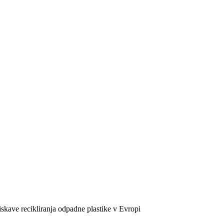
ziskave recikliranja odpadne plastike v Evropi