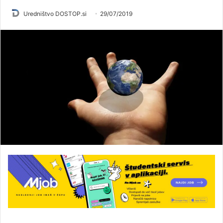
Uredništvo DOSTOP.si
29/07/2019