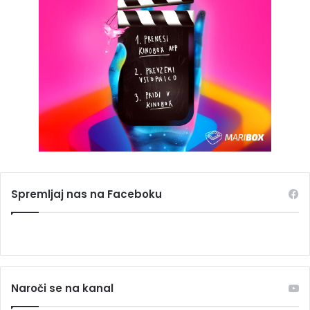
Spremljaj nas na Faceboku
Naroči se na kanal