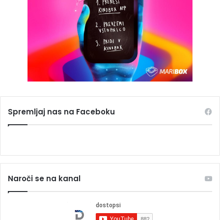
Spremljaj nas na Faceboku
Naroči se na kanal