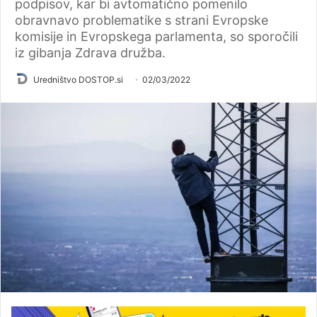
podpisov, kar bi avtomatično pomenilo
obravnavo problematike s strani Evropske
komisije in Evropskega parlamenta, so sporočili
iz gibanja Zdrava družba.
Uredništvo DOSTOP.si
02/03/2022