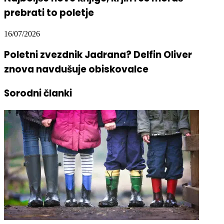
prebrati to poletje
16/07/2026
Poletni zvezdnik Jadrana? Delfin Oliver
znova navdušuje obiskovalce
Sorodni članki