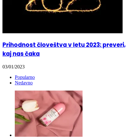
Prihodnost človeštva v letu 2023: preveri,
kaj nas čaka
03/01/2023
Popularno
Nedavno