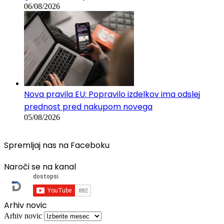
06/08/2026
Nova pravila EU: Popravilo izdelkov ima odslej
prednost pred nakupom novega
05/08/2026
Spremljaj nas na Faceboku
Naroči se na kanal
Arhiv novic
Arhiv novic