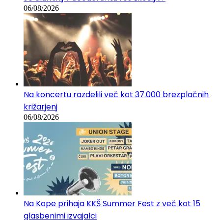
06/08/2026
Na koncertu razdelili več kot 37.000 brezplačnih
križarjenj
06/08/2026
Na Kope prihaja KKŠ Summer Fest z več kot 15
glasbenimi izvajalci