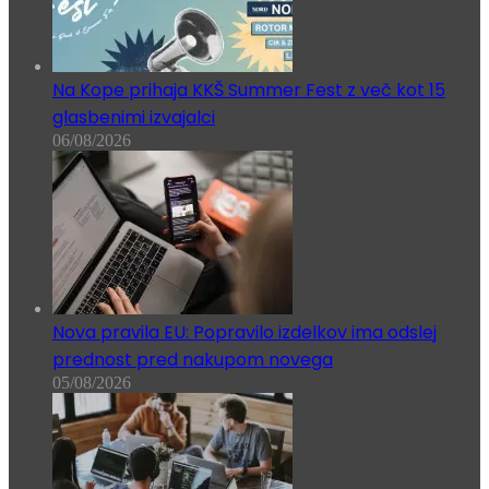
Na Kope prihaja KKŠ Summer Fest z več kot 15
glasbenimi izvajalci
06/08/2026
Nova pravila EU: Popravilo izdelkov ima odslej
prednost pred nakupom novega
05/08/2026