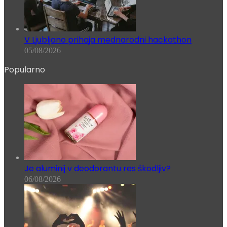
V Ljubljano prihaja mednarodni hackathon
05/08/2026
Popularno
Je aluminij v deodorantu res škodljiv?
06/08/2026