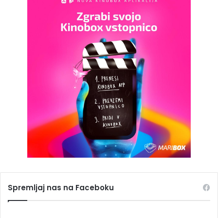
Spremljaj nas na Faceboku