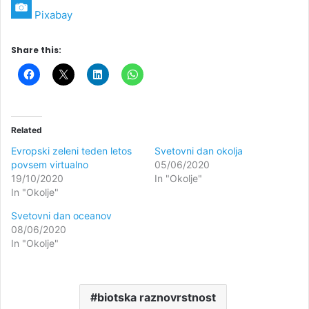
Pixabay
Share this:
Related
Evropski zeleni teden letos
Svetovni dan okolja
povsem virtualno
05/06/2020
19/10/2020
In "Okolje"
In "Okolje"
Svetovni dan oceanov
08/06/2020
In "Okolje"
biotska raznovrstnost