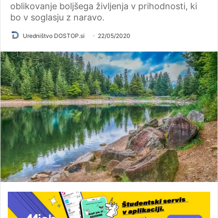
oblikovanje boljšega življenja v prihodnosti, ki
bo v soglasju z naravo.
Uredništvo DOSTOP.si
22/05/2020