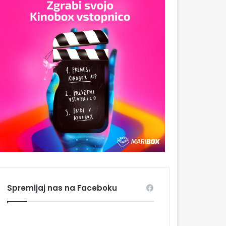
Spremljaj nas na Faceboku