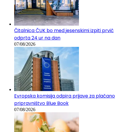
Čitalnica ČUK bo med jesenskimi izpiti prvič
odprta 24 ur na dan
07/08/2026
Evropska komisija odpira prijave za plačano
pripravništvo Blue Book
07/08/2026