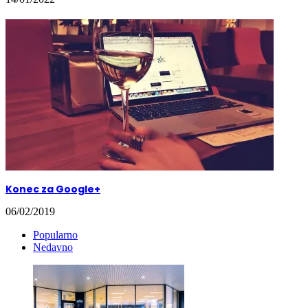
Konec za Google+
06/02/2019
Popularno
Nedavno