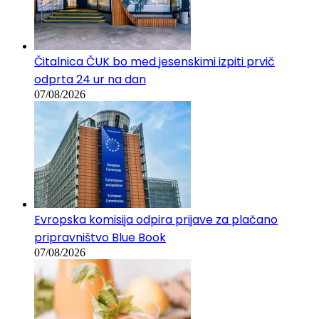
Čitalnica ČUK bo med jesenskimi izpiti prvič
odprta 24 ur na dan
07/08/2026
Evropska komisija odpira prijave za plačano
pripravništvo Blue Book
07/08/2026