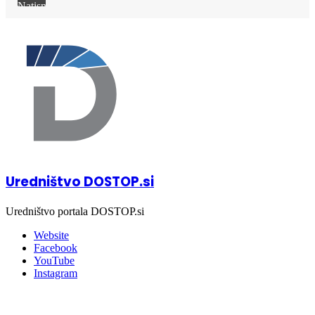
Natisni
Uredništvo DOSTOP.si
Uredništvo portala DOSTOP.si
Website
Facebook
YouTube
Instagram
Zabava
06/08/2026