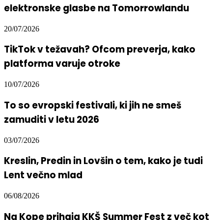
elektronske glasbe na Tomorrowlandu
20/07/2026
TikTok v težavah? Ofcom preverja, kako
platforma varuje otroke
10/07/2026
To so evropski festivali, ki jih ne smeš
zamuditi v letu 2026
03/07/2026
Kreslin, Predin in Lovšin o tem, kako je tudi
Lent večno mlad
06/08/2026
Na Kope prihaja KKŠ Summer Fest z več kot