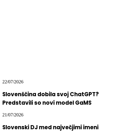
22/07/2026
Slovenščina dobila svoj ChatGPT?
Predstavili so novi model GaMS
21/07/2026
Slovenski DJ med največjimi imeni