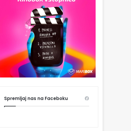
Spremljaj nas na Faceboku