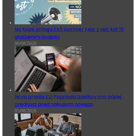
Na Kope prihaja KKŠ Summer Fest z več kot 15
glasbenimi izvajalci
06/08/2026
Nova pravila EU: Popravilo izdelkov ima odslej
prednost pred nakupom novega
05/08/2026