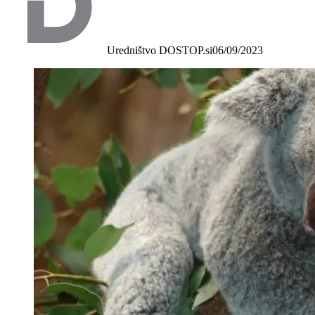
Uredništvo DOSTOP.si
06/09/2023