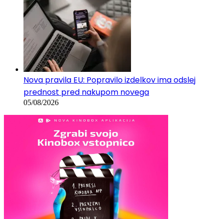
06/08/2026
Nova pravila EU: Popravilo izdelkov ima odslej
prednost pred nakupom novega
05/08/2026