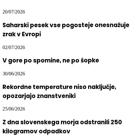
20/07/2026
Saharski pesek vse pogosteje onesnažuje
zrak v Evropi
02/07/2026
V gore po spomine, ne po šopke
30/06/2026
Rekordne temperature niso naključje,
opozarjajo znanstveniki
25/06/2026
Z dna slovenskega morja odstranili 250
kilogramov odpadkov