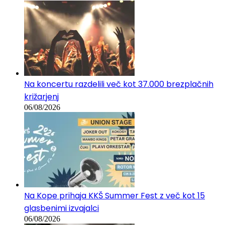
06/08/2026
Na koncertu razdelili več kot 37.000 brezplačnih
križarjenj
06/08/2026
Na Kope prihaja KKŠ Summer Fest z več kot 15
glasbenimi izvajalci