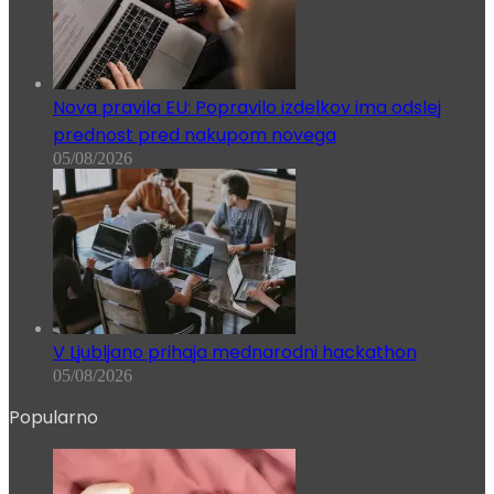
Nova pravila EU: Popravilo izdelkov ima odslej
prednost pred nakupom novega
05/08/2026
V Ljubljano prihaja mednarodni hackathon
05/08/2026
Popularno