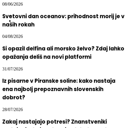
08/06/2026
Svetovni dan oceanov: prihodnost morij je v
naših rokah
04/08/2026
Si opazil delfina ali morsko želvo? Zdaj lahko
opažanja deliš na novi platformi
31/07/2026
Iz pisarne v Piranske soline: kako nastaja
ena najbolj prepoznavnih slovenskih
dobrot?
28/07/2026
Zakaj nastajajo potresi? Znanstveniki